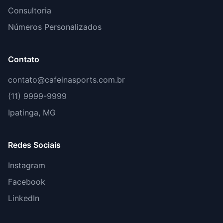
Consultoria
Números Personalizados
Contato
contato@cafeinasports.com.br
(11) 9999-9999
Ipatinga, MG
Redes Sociais
Instagram
Facebook
LinkedIn