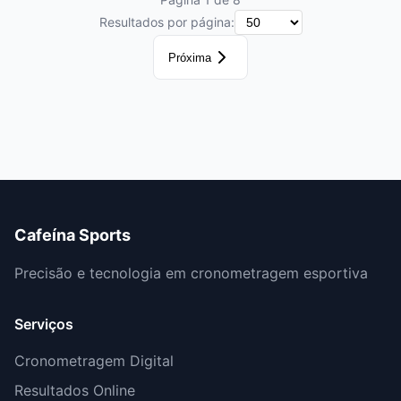
Resultados por página:
Próxima
Cafeína Sports
Precisão e tecnologia em cronometragem esportiva
Serviços
Cronometragem Digital
Resultados Online