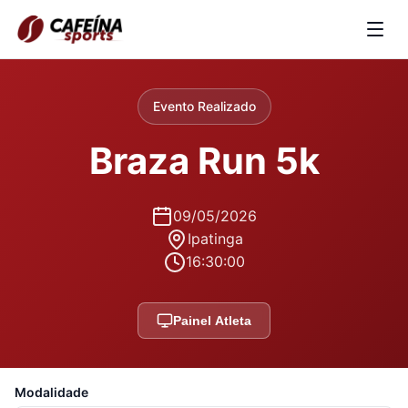
Evento Realizado
Braza Run 5k
09/05/2026
Ipatinga
16:30:00
Painel Atleta
Modalidade