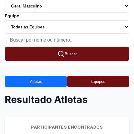
Equipe
Buscar
Atletas
Equipes
Resultado Atletas
PARTICIPANTES ENCONTRADOS